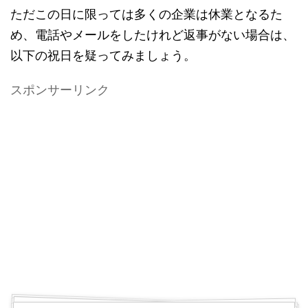
ただこの日に限っては多くの企業は休業となるた
め、電話やメールをしたけれど返事がない場合は、
以下の祝日を疑ってみましょう。
スポンサーリンク