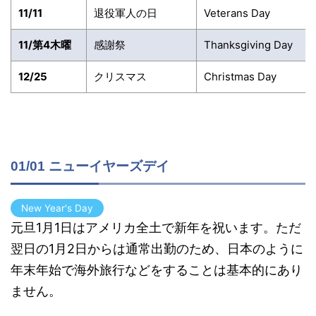
11/11
退役軍人の日
Veterans Day
11/第4木曜
感謝祭
Thanksgiving Day
12/25
クリスマス
Christmas Day
01/01 ニューイヤーズデイ
New Year's Day
元旦1月1日はアメリカ全土で新年を祝います。ただ
翌日の1月2日からは通常出勤のため、日本のように
年末年始で海外旅行などをすることは基本的にあり
ません。