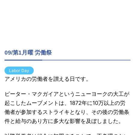
09/第1月曜 労働祭
Labor Day
アメリカの労働者を讃える日です。
ピーター・マクガイアというニューヨークの大工が
起こしたムーブメントは、1872年に10万以上の労
働者が参加するストライキとなり、その後の労働条
件と給与のあり方に多大な影響を及ぼしました。