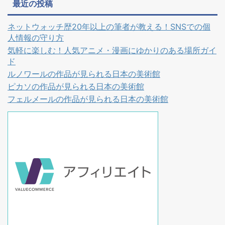
最近の投稿
ネットウォッチ歴20年以上の筆者が教える！SNSでの個
人情報の守り方
気軽に楽しむ！人気アニメ・漫画にゆかりのある場所ガイ
ド
ルノワールの作品が見られる日本の美術館
ピカソの作品が見られる日本の美術館
フェルメールの作品が見られる日本の美術館