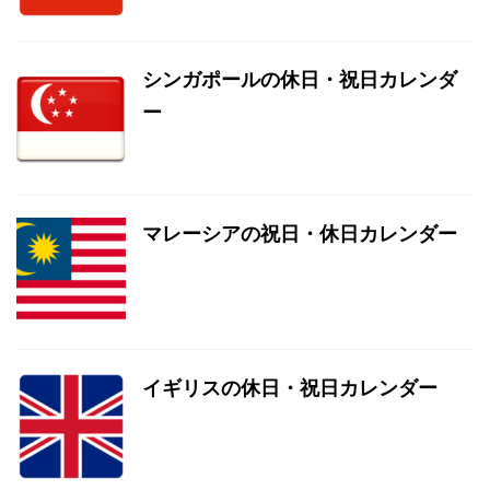
シンガポールの休日・祝日カレンダ
ー
マレーシアの祝日・休日カレンダー
イギリスの休日・祝日カレンダー