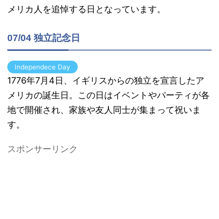
メリカ人を追悼する日となっています。
07/04 独立記念日
Independece Day
1776年7月4日、イギリスからの独立を宣言したア
メリカの誕生日。この日はイベントやパーティが各
地で開催され、家族や友人同士が集まって祝いま
す。
スポンサーリンク