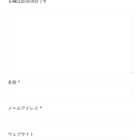
る欄は必須項目です
名前
*
メールアドレス
*
ウェブサイト