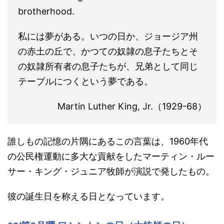
brotherhood.
私には夢がある。いつの日か、ジョージア州
の赤土の丘で、かつての奴隷の息子たちとそ
の奴隷所有者の息子たちが、兄弟として同じ
テーブルにつくという夢である。
Martin Luther King, Jr.（1929-68）
誰しもの記憶の片隅にあるこの言葉は、1960年代
の公民権運動に多大な貢献をした
マーティン・ルー
サー・キング・ジュニア牧師が演説で発したもの。
彼の誕生日を称える日となっています。