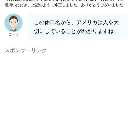
指摘いただき、上記のように修正しました。ありがとうございました！
この休日名から、アメリカは人を大
切にしていることがわかりますね
こーじ
スポンサーリンク