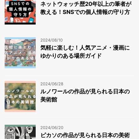
ネットウォッチ歴20年以上の筆者が
教える！SNSでの個人情報の守り方
2024/08/10
気軽に楽しむ！人気アニメ・漫画に
ゆかりのある場所ガイド
2024/06/28
ルノワールの作品が見られる日本の
美術館
2024/06/20
ピカソの作品が見られる日本の美術