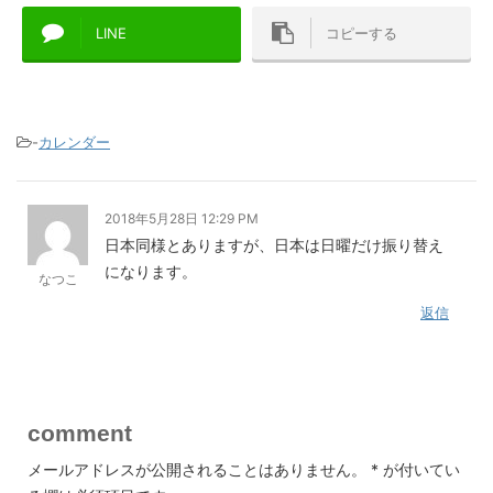
LINE
コピーする
-
カレンダー
2018年5月28日 12:29 PM
日本同様とありますが、日本は日曜だけ振り替え
になります。
なつこ
返信
comment
メールアドレスが公開されることはありません。
*
が付いてい