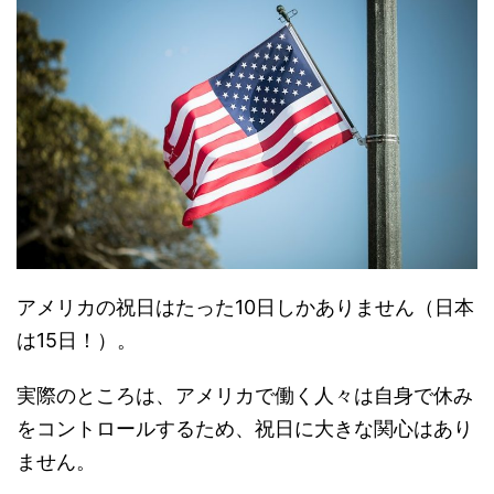
アメリカの祝日はたった10日しかありません（日本
は15日！）。
実際のところは、アメリカで働く人々は自身で休み
をコントロールするため、祝日に大きな関心はあり
ません。