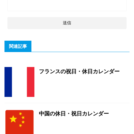
関連記事
フランスの祝日・休日カレンダー
中国の休日・祝日カレンダー