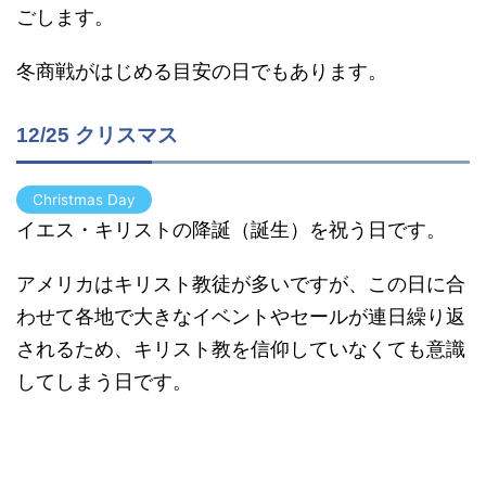
ごします。
冬商戦がはじめる目安の日でもあります。
12/25 クリスマス
Christmas Day
イエス・キリストの降誕（誕生）を祝う日です。
アメリカはキリスト教徒が多いですが、この日に合
わせて各地で大きなイベントやセールが連日繰り返
されるため、キリスト教を信仰していなくても意識
してしまう日です。