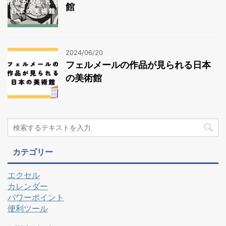
館
2024/06/20
フェルメールの作品が見られる日本
の美術館
カテゴリー
エクセル
カレンダー
パワーポイント
便利ツール