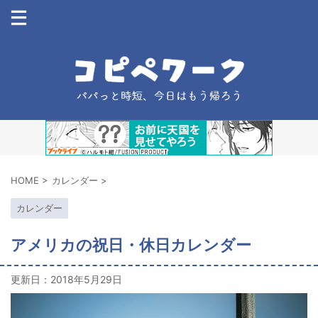
HOME
>
カレンダー
>
カレンダー
アメリカの祝日・休日カレンダー
更新日：
2018年5月29日