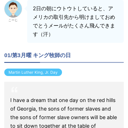
2日の朝にウトウトしていると、ア
メリカの取引先から明けましておめ
こーじ
でとうメールがたくさん飛んできま
す（汗）
01/第3月曜 キング牧師の日
Martin Luther King, Jr. Day
I have a dream that one day on the red hills
of Georgia, the sons of former slaves and
the sons of former slave owners will be able
to sit down together at the table of