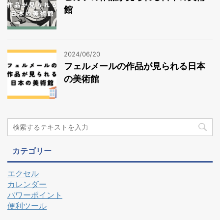
館
2024/06/20
フェルメールの作品が見られる日本
の美術館
カテゴリー
エクセル
カレンダー
パワーポイント
便利ツール