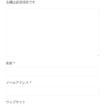
る欄は必須項目です
名前
*
メールアドレス
*
ウェブサイト