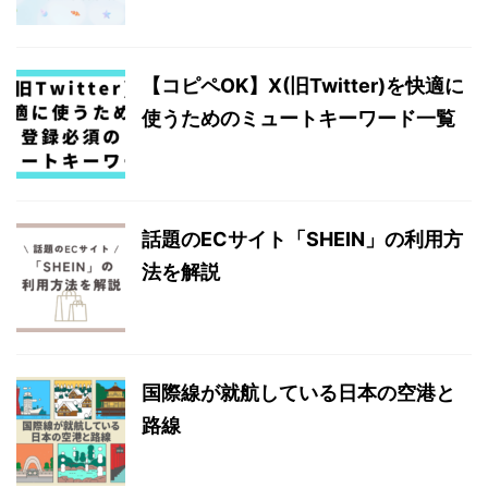
【コピペOK】X(旧Twitter)を快適に
使うためのミュートキーワード一覧
話題のECサイト「SHEIN」の利用方
法を解説
国際線が就航している日本の空港と
路線