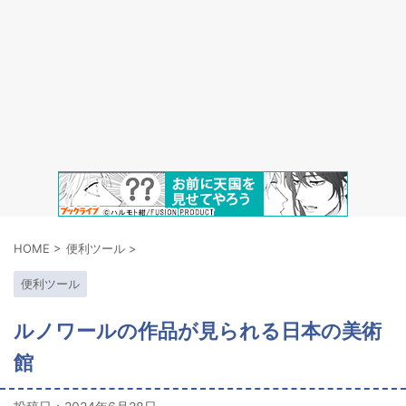
HOME
>
便利ツール
>
便利ツール
ルノワールの作品が見られる日本の美術
館