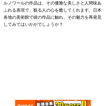
ルノワールの作品は、その優雅な美しさと人間味あ
ふれる表現で、観る人の心を癒してくれます。日本
各地の美術館で彼の作品に触れ、その魅力を再発見
してみてはいかがでしょうか？