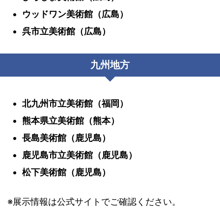
ウッドワン美術館（広島）
呉市立美術館（広島）
九州地方
北九州市立美術館（福岡）
熊本県立美術館（熊本）
長島美術館（鹿児島）
鹿児島市立美術館（鹿児島）
松下美術館（鹿児島）
※展示情報は公式サイトでご確認ください。