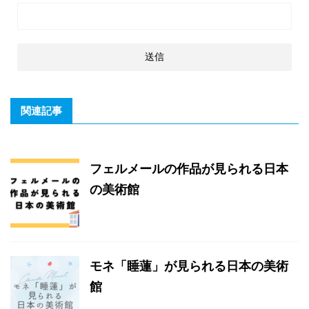
関連記事
フェルメールの作品が見られる日本
の美術館
モネ「睡蓮」が見られる日本の美術
館