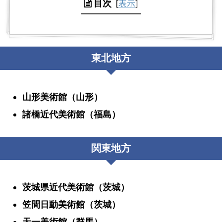
目次
[
表示
]
東北地方
山形美術館（山形）
諸橋近代美術館（福島）
関東地方
茨城県近代美術館（茨城）
笠間日動美術館（茨城）
天一美術館（群馬）