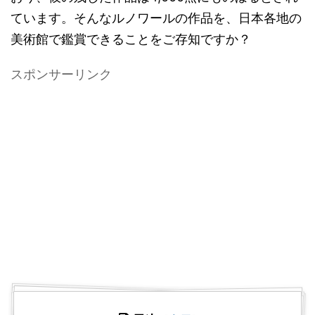
ています。そんなルノワールの作品を、日本各地の
美術館で鑑賞できることをご存知ですか？
スポンサーリンク