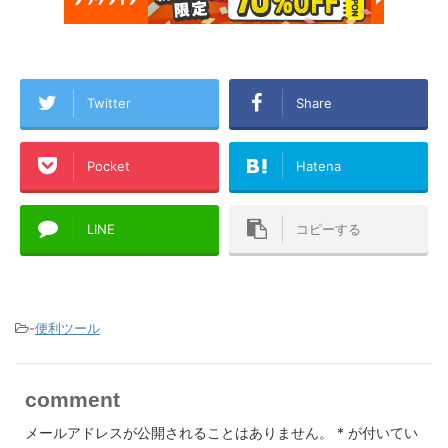
Twitter
Share
Pocket
Hatena
LINE
コピーする
-
便利ツール
comment
メールアドレスが公開されることはありません。
*
が付いてい