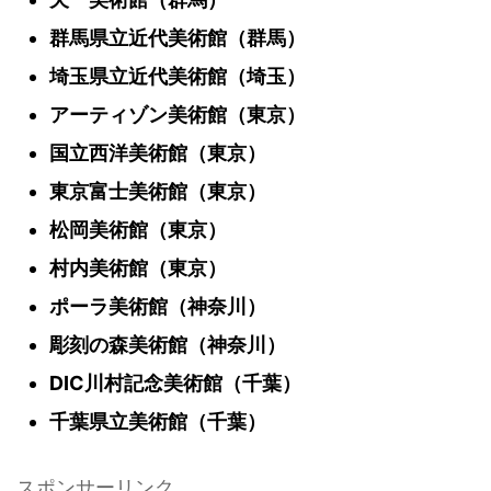
群馬県立近代美術館（群馬）
埼玉県立近代美術館（埼玉）
アーティゾン美術館（東京）
国立西洋美術館（東京）
東京富士美術館（東京）
松岡美術館（東京）
村内美術館（東京）
ポーラ美術館（神奈川）
彫刻の森美術館（神奈川）
DIC川村記念美術館（千葉）
千葉県立美術館（千葉）
スポンサーリンク