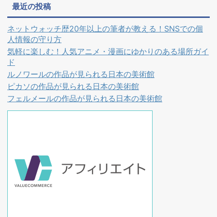
最近の投稿
ネットウォッチ歴20年以上の筆者が教える！SNSでの個
人情報の守り方
気軽に楽しむ！人気アニメ・漫画にゆかりのある場所ガイ
ド
ルノワールの作品が見られる日本の美術館
ピカソの作品が見られる日本の美術館
フェルメールの作品が見られる日本の美術館