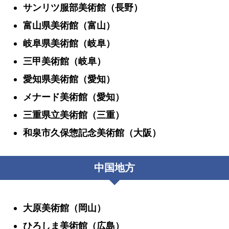
サンリツ服部美術館（長野）
富山県美術館（富山）
岐阜県美術館（岐阜）
三甲美術館（岐阜）
愛知県美術館（愛知）
メナード美術館（愛知）
三重県立美術館（三重）
和泉市久保惣記念美術館（大阪）
中国地方
大原美術館（岡山）
ひろしま美術館（広島）