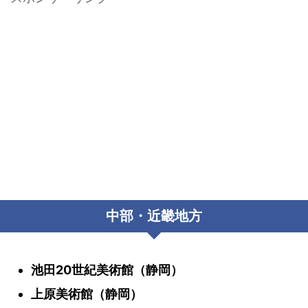
中部・近畿地方
池田20世紀美術館（静岡）
上原美術館（静岡）