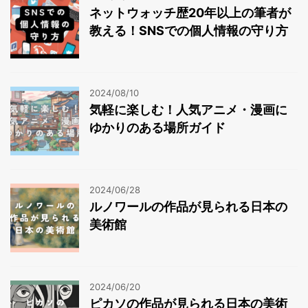
ネットウォッチ歴20年以上の筆者が
教える！SNSでの個人情報の守り方
2024/08/10
気軽に楽しむ！人気アニメ・漫画に
ゆかりのある場所ガイド
2024/06/28
ルノワールの作品が見られる日本の
美術館
2024/06/20
ピカソの作品が見られる日本の美術